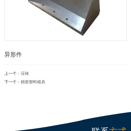
异形件
上一个：
压铸
下一个：
精密塑料模具